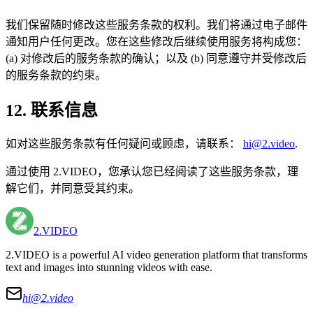
我们保留随时修改这些服务条款的权利。我们将通过电子邮件
通知用户任何更改。您在这些修改后继续使用服务将构成您：
(a) 对修改后的服务条款的确认；以及 (b) 同意遵守并受修改后
的服务条款的约束。
12. 联系信息
如对这些服务条款有任何疑问或顾虑，请联系：
hi@2.video
.
通过使用 2.VIDEO，您承认您已经阅读了这些服务条款，理
解它们，并同意受其约束。
2.VIDEO
2.VIDEO is a powerful AI video generation platform that transforms
text and images into stunning videos with ease.
hi@
2.video