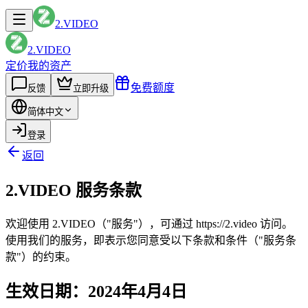
2.VIDEO
2.VIDEO
定价
我的资产
免费额度
反馈
立即升级
简体中文
登录
返回
2.VIDEO 服务条款
欢迎使用 2.VIDEO（"服务"），可通过 https://2.video 访问。
使用我们的服务，即表示您同意受以下条款和条件（"服务条
款"）的约束。
生效日期：2024年4月4日