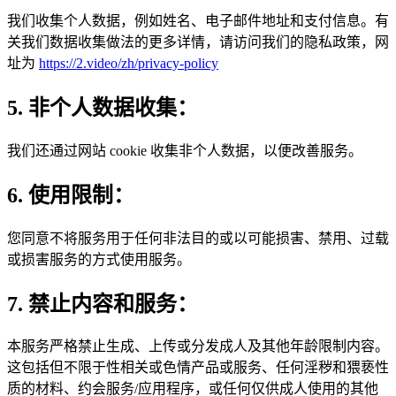
我们收集个人数据，例如姓名、电子邮件地址和支付信息。有
关我们数据收集做法的更多详情，请访问我们的隐私政策，网
址为
https://2.video/zh/privacy-policy
5. 非个人数据收集：
我们还通过网站 cookie 收集非个人数据，以便改善服务。
6. 使用限制：
您同意不将服务用于任何非法目的或以可能损害、禁用、过载
或损害服务的方式使用服务。
7. 禁止内容和服务：
本服务严格禁止生成、上传或分发成人及其他年龄限制内容。
这包括但不限于性相关或色情产品或服务、任何淫秽和猥亵性
质的材料、约会服务/应用程序，或任何仅供成人使用的其他