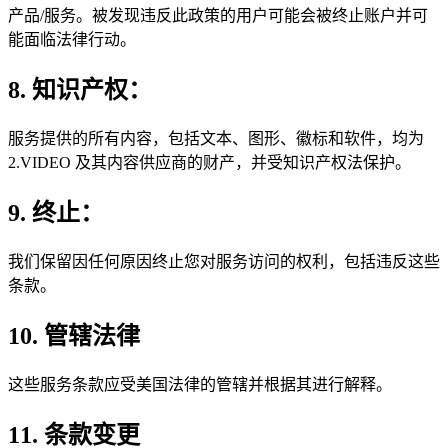
产品/服务。被发现违反此政策的用户可能会被终止账户并可
能面临法律行动。
8. 知识产权：
服务提供的所有内容，包括文本、图形、徽标和软件，均为
2.VIDEO 及其内容供应商的财产，并受知识产权法保护。
9. 终止：
我们保留因任何原因终止您对服务访问的权利，包括违反这些
条款。
10. 管辖法律
这些服务条款应受美国法律的管辖并根据其进行解释。
11. 条款变更