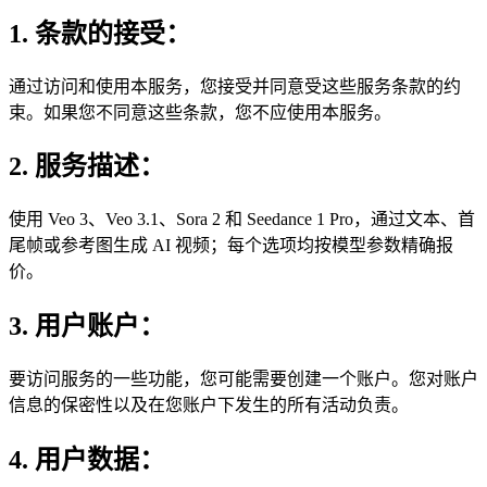
1. 条款的接受：
通过访问和使用本服务，您接受并同意受这些服务条款的约
束。如果您不同意这些条款，您不应使用本服务。
2. 服务描述：
使用 Veo 3、Veo 3.1、Sora 2 和 Seedance 1 Pro，通过文本、首
尾帧或参考图生成 AI 视频；每个选项均按模型参数精确报
价。
3. 用户账户：
要访问服务的一些功能，您可能需要创建一个账户。您对账户
信息的保密性以及在您账户下发生的所有活动负责。
4. 用户数据：