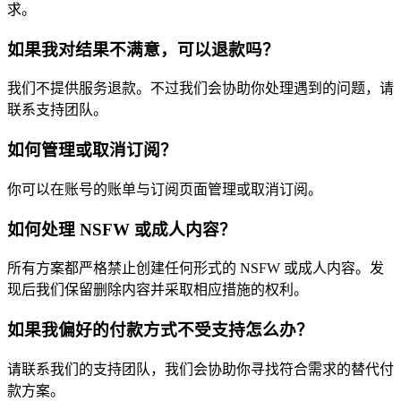
求。
如果我对结果不满意，可以退款吗？
我们不提供服务退款。不过我们会协助你处理遇到的问题，请
联系支持团队。
如何管理或取消订阅？
你可以在账号的账单与订阅页面管理或取消订阅。
如何处理 NSFW 或成人内容？
所有方案都严格禁止创建任何形式的 NSFW 或成人内容。发
现后我们保留删除内容并采取相应措施的权利。
如果我偏好的付款方式不受支持怎么办？
请联系我们的支持团队，我们会协助你寻找符合需求的替代付
款方案。