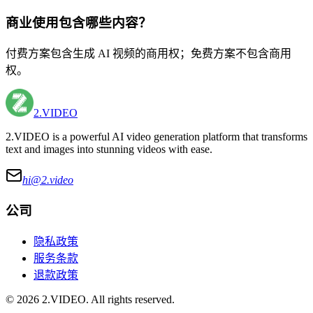
商业使用包含哪些内容？
付费方案包含生成 AI 视频的商用权；免费方案不包含商用
权。
2.VIDEO
2.VIDEO is a powerful AI video generation platform that transforms
text and images into stunning videos with ease.
hi@
2.video
公司
隐私政策
服务条款
退款政策
©
2026
2.VIDEO
. All rights reserved.