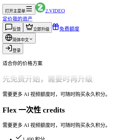
2.VIDEO
打开主菜单
定价
我的资产
免费额度
反馈
立即升级
简体中文
登录
适合你的价格方案
先免费开始，需要时再升级
需要更多 AI 视频额度时，可随时购买永久积分。
Flex 一次性 credits
需要更多 AI 视频额度时，可随时购买永久积分。
1,400 积分