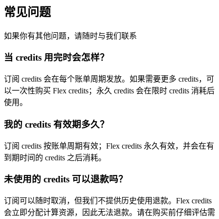
常见问题
如果你有其他问题，请随时与我们联系
当 credits 用完时会怎样？
订阅 credits 会在每个账单周期发放。如果需要更多 credits，可
以一次性购买 Flex credits；永久 credits 会在限时 credits 消耗后
使用。
我的 credits 有效期多久？
订阅 credits 按账单周期有效；Flex credits 永久有效，并会在有
到期时间的 credits 之后消耗。
未使用的 credits 可以退款吗？
订阅可以随时取消，但我们不提供历史使用退款。Flex credits
会立即分配计算资源，因此无法退款。请在购买前仔细评估需