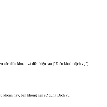
eo các điều khoản và điều kiện sau ("Điều khoản dịch vụ").
ều khoản này, bạn không nên sử dụng Dịch vụ.