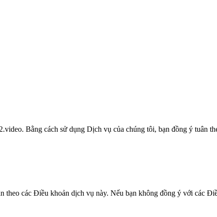
2.video. Bằng cách sử dụng Dịch vụ của chúng tôi, bạn đồng ý tuân th
ân theo các Điều khoản dịch vụ này. Nếu bạn không đồng ý với các Đi