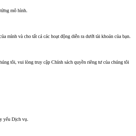
 từng mô hình.
của mình và cho tất cả các hoạt động diễn ra dưới tài khoản của bạn.
 chúng tôi, vui lòng truy cập Chính sách quyền riêng tư của chúng tôi
uy yếu Dịch vụ.