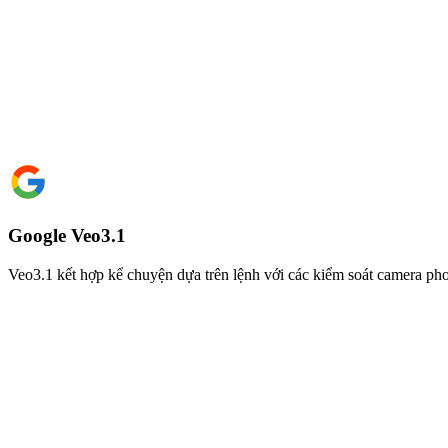
Google Veo3.1
Veo3.1 kết hợp kể chuyện dựa trên lệnh với các kiểm soát camera ph