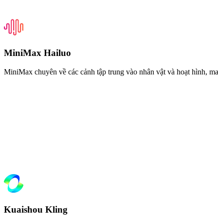
MiniMax Hailuo
MiniMax chuyên về các cảnh tập trung vào nhân vật và hoạt hình, ma
Kuaishou Kling