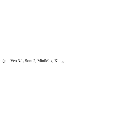
ghiệp—Veo 3.1, Sora 2, MiniMax, Kling.