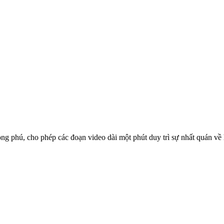
ong phú, cho phép các đoạn video dài một phút duy trì sự nhất quán v