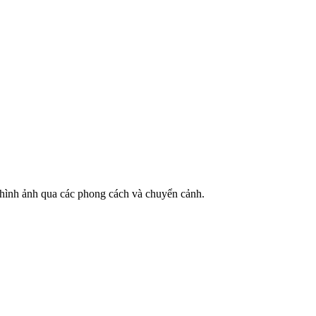
ề hình ảnh qua các phong cách và chuyển cảnh.