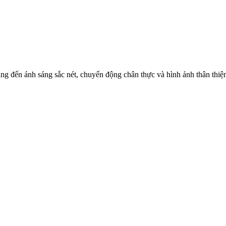
ng đến ánh sáng sắc nét, chuyển động chân thực và hình ảnh thân thiện