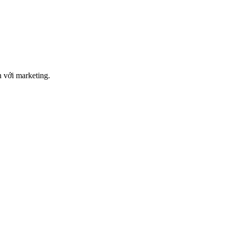
 với marketing.