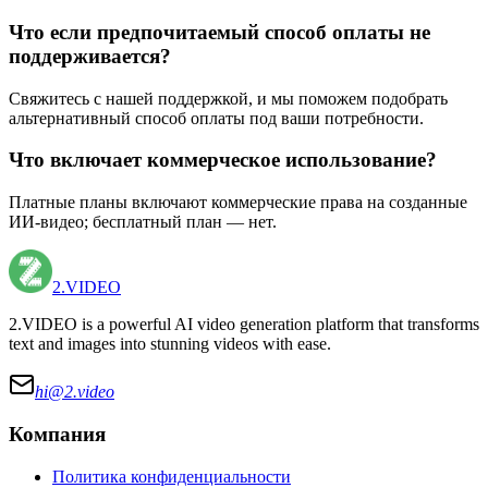
Что если предпочитаемый способ оплаты не
поддерживается?
Свяжитесь с нашей поддержкой, и мы поможем подобрать
альтернативный способ оплаты под ваши потребности.
Что включает коммерческое использование?
Платные планы включают коммерческие права на созданные
ИИ-видео; бесплатный план — нет.
2.VIDEO
2.VIDEO is a powerful AI video generation platform that transforms
text and images into stunning videos with ease.
hi@
2.video
Компания
Политика конфиденциальности