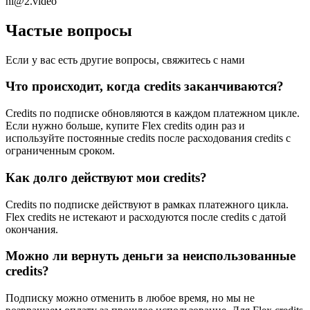
hi@2.video
Частые вопросы
Если у вас есть другие вопросы, свяжитесь с нами
Что происходит, когда credits заканчиваются?
Credits по подписке обновляются в каждом платежном цикле.
Если нужно больше, купите Flex credits один раз и
используйте постоянные credits после расходования credits с
ограниченным сроком.
Как долго действуют мои credits?
Credits по подписке действуют в рамках платежного цикла.
Flex credits не истекают и расходуются после credits с датой
окончания.
Можно ли вернуть деньги за неиспользованные
credits?
Подписку можно отменить в любое время, но мы не