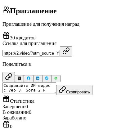
Приглашение
Приглашение для получения наград
30 кредитов
Ссылка для приглашения
Поделиться в
Скопировать
Статистика
Завершено
0
В ожидании
0
Заработано
0