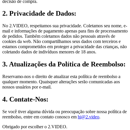
decisão de compra.
2. Privacidade de Dados:
No 2.VIDEO, respeitamos sua privacidade. Coletamos seu nome, e-
mail e informações de pagamento apenas para fins de processamento
de pedidos. Também coletamos dados não pessoais através de
cookies da web. Não compartilhamos seus dados com terceiros e
estamos comprometidos em proteger a privacidade das crianças, não
coletando dados de indivíduos menores de 18 anos.
3. Atualizações da Política de Reembolso:
Reservamo-nos o direito de atualizar esta política de reembolso a
qualquer momento. Quaisquer alterações serão comunicadas aos
nossos usuários por e-mail.
4. Contate-Nos:
Se você tiver alguma dúvida ou preocupação sobre nossa política de
reembolso, entre em contato conosco em
hi@2.video
.
Obrigado por escolher o 2.VIDEO.