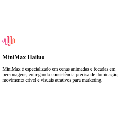
MiniMax Hailuo
MiniMax é especializado em cenas animadas e focadas em
personagens, entregando consistência precisa de iluminação,
movimento crível e visuais atrativos para marketing.