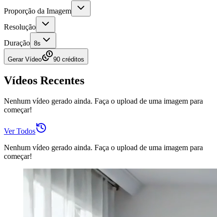
Proporção da Imagem
Resolução
Duração
8
s
Gerar Vídeo
90 créditos
Vídeos Recentes
Nenhum vídeo gerado ainda. Faça o upload de uma imagem para
começar!
Ver Todos
Nenhum vídeo gerado ainda. Faça o upload de uma imagem para
começar!