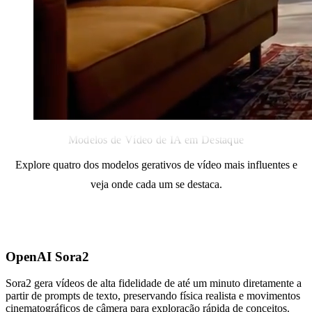
Modelos de Vídeo de IA em Destaque
Explore quatro dos modelos gerativos de vídeo mais influentes e
veja onde cada um se destaca.
OpenAI Sora2
Sora2 gera vídeos de alta fidelidade de até um minuto diretamente a
partir de prompts de texto, preservando física realista e movimentos
cinematográficos de câmera para exploração rápida de conceitos.