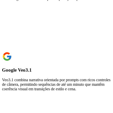
Google Veo3.1
Veo3.1 combina narrativa orientada por prompts com ricos controles
de câmera, permitindo sequências de até um minuto que mantêm
coerência visual em transições de estilo e cena.