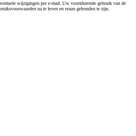
ventuele wijzigingen per e-mail. Uw voortdurende gebruik van de
ruiksvoorwaarden na te leven en eraan gebonden te zijn.