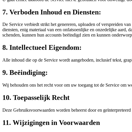
7. Verboden Inhoud en Diensten:
De Service verbiedt strikt het genereren, uploaden of verspreiden van
diensten, enig materiaal van een onfatsoenlijke en onzedelijke aard, 
schenden, kunnen hun accounts beëindigd zien en kunnen onderworpe
8. Intellectueel Eigendom:
Alle inhoud die op de Service wordt aangeboden, inclusief tekst, gra
9. Beëindiging:
Wij behouden ons het recht voor om uw toegang tot de Service om we
10. Toepasselijk Recht
Deze Gebruiksvoorwaarden worden beheerst door en geïnterpreteerd 
11. Wijzigingen in Voorwaarden