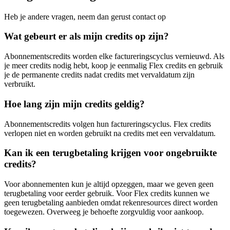
Heb je andere vragen, neem dan gerust contact op
Wat gebeurt er als mijn credits op zijn?
Abonnementscredits worden elke factureringscyclus vernieuwd. Als
je meer credits nodig hebt, koop je eenmalig Flex credits en gebruik
je de permanente credits nadat credits met vervaldatum zijn
verbruikt.
Hoe lang zijn mijn credits geldig?
Abonnementscredits volgen hun factureringscyclus. Flex credits
verlopen niet en worden gebruikt na credits met een vervaldatum.
Kan ik een terugbetaling krijgen voor ongebruikte
credits?
Voor abonnementen kun je altijd opzeggen, maar we geven geen
terugbetaling voor eerder gebruik. Voor Flex credits kunnen we
geen terugbetaling aanbieden omdat rekenresources direct worden
toegewezen. Overweeg je behoefte zorgvuldig voor aankoop.