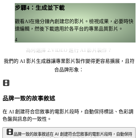
步驟4：生成並下載
觀看AI在幾分鐘內創建您的影片。檢視成果，必要時快
速編輯，然後下載適用於各平台的專業品質影片。
4
為何選擇 2.VIDEO 進行 AI 影片製作？
我們的 AI 影片生成器讓專業影片製作變得更容易擴展，且符
合品牌形象：
品牌一致的故事敘述
在 AI 創建符合您敘事的電影片段時，自動保持標誌、色彩調
色盤與訊息的一致性。
品牌一致的故事敘述
在 AI 創建符合您敘事的電影片段時，自動保持