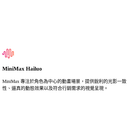
MiniMax Hailuo
MiniMax 專注於角色為中心的動畫場景，提供銳利的光影一致
性、逼真的動態效果以及符合行銷需求的視覺呈現。