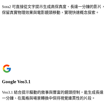
Sora2 可直接從文字提示生成高保真度、長達一分鐘的影片，
保留真實物理效果與電影鏡頭移動，實現快速概念探索。
Google Veo3.1
Veo3.1 結合提示驅動的敘事與豐富的鏡頭控制，能生成長達
一分鐘、在風格與場景轉換中保持視覺連貫性的片段。