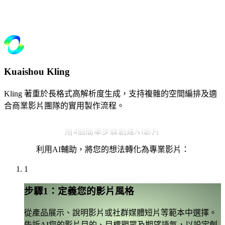
Kuaishou Kling
Kling 著重於長格式高解析度生成，支持複雜的空間編排及適
合商業影片團隊的實用製作流程。
用4個簡單步驟創建AI影片
利用AI輔助，將您的想法轉化為專業影片：
1
步驟1：定義您的影片風格
從產品展示、說明影片或社群媒體短片等範本中選擇。
告訴AI您的影片目的、目標觀眾及期望語氣，以設定創