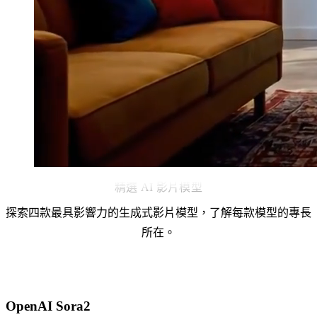
精選 AI 影片模型
探索四款最具影響力的生成式影片模型，了解每款模型的專長
所在。
OpenAI Sora2