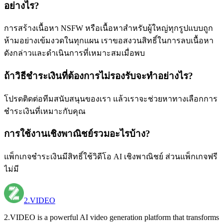
อย่างไร?
การสร้างเนื้อหา NSFW หรือเนื้อหาสำหรับผู้ใหญ่ทุกรูปแบบถูก
ห้ามอย่างเข้มงวดในทุกแผน เราขอสงวนสิทธิ์ในการลบเนื้อหา
ดังกล่าวและดำเนินการที่เหมาะสมเมื่อพบ
ถ้าวิธีชำระเงินที่ต้องการไม่รองรับจะทำอย่างไร?
โปรดติดต่อทีมสนับสนุนของเรา แล้วเราจะช่วยหาทางเลือกการ
ชำระเงินที่เหมาะกับคุณ
การใช้งานเชิงพาณิชย์รวมอะไรบ้าง?
แพ็กเกจชำระเงินมีสิทธิ์ใช้วิดีโอ AI เชิงพาณิชย์ ส่วนแพ็กเกจฟรี
ไม่มี
2.VIDEO
2.VIDEO is a powerful AI video generation platform that transforms