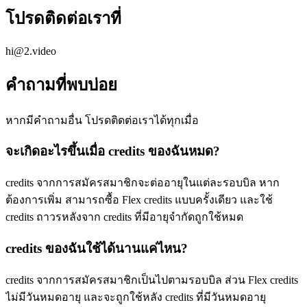
โปรดติดต่อเราที่
hi@2.video
คำถามที่พบบ่อย
หากมีคำถามอื่น โปรดติดต่อเราได้ทุกเมื่อ
จะเกิดอะไรขึ้นเมื่อ credits ของฉันหมด?
credits จากการสมัครสมาชิกจะต่ออายุในแต่ละรอบบิล หาก
ต้องการเพิ่ม สามารถซื้อ Flex credits แบบครั้งเดียว และใช้
credits ถาวรหลังจาก credits ที่มีอายุจำกัดถูกใช้หมด
credits ของฉันใช้ได้นานแค่ไหน?
credits จากการสมัครสมาชิกเป็นไปตามรอบบิล ส่วน Flex credits
ไม่มีวันหมดอายุ และจะถูกใช้หลัง credits ที่มีวันหมดอายุ