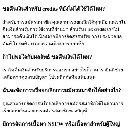
ขอคืนเงินสำหรับ credits ที่ยังไม่ได้ใช้ได้ไหม?
สำหรับการสมัครสมาชิก คุณสามารถยกเลิกได้ทุกเมื่อ แต่เราไม่
คืนเงินสำหรับการใช้งานที่ผ่านมา สำหรับ Flex credits เราไม่
สามารถคืนเงินได้เนื่องจากมีการจัดสรรทรัพยากรประมวลผล
ทันที โปรดพิจารณาความต้องการก่อนซื้อ
ถ้าไม่พอใจกับผลลัพธ์ ขอคืนเงินได้ไหม?
เราไม่คืนเงินสำหรับบริการของเรา อย่างไรก็ตาม เรายินดีช่วย
เหลือหากคุณพบปัญหา โปรดติดต่อทีมสนับสนุน
ฉันจะจัดการหรือยกเลิกการสมัครสมาชิกได้อย่างไร?
คุณสามารถจัดการหรือยกเลิกการสมัครสมาชิกได้ในส่วนการ
เรียกเก็บเงินและการสมัครสมาชิกของบัญชี
มีการจัดการเนื้อหา NSFW หรือเนื้อหาสำหรับผู้ใหญ่