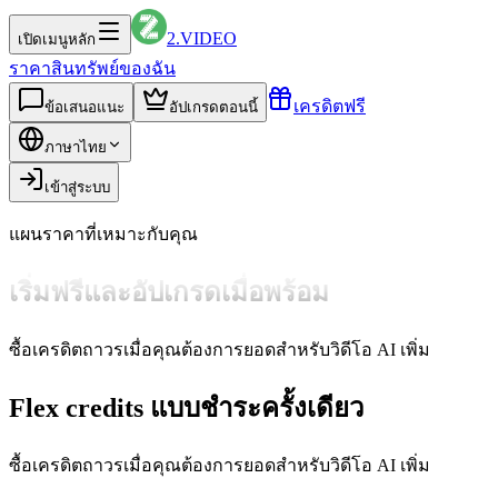
2.VIDEO
เปิดเมนูหลัก
ราคา
สินทรัพย์ของฉัน
เครดิตฟรี
ข้อเสนอแนะ
อัปเกรดตอนนี้
ภาษาไทย
เข้าสู่ระบบ
แผนราคาที่เหมาะกับคุณ
เริ่มฟรีและอัปเกรดเมื่อพร้อม
ซื้อเครดิตถาวรเมื่อคุณต้องการยอดสำหรับวิดีโอ AI เพิ่ม
Flex credits แบบชำระครั้งเดียว
ซื้อเครดิตถาวรเมื่อคุณต้องการยอดสำหรับวิดีโอ AI เพิ่ม