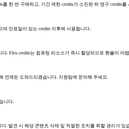
its를 한 번 구매하고, 기간 제한 credits가 소진된 뒤 영구 credit
 않으며 만료일이 있는 credits 이후에 사용됩니다.
 Flex credits는 컴퓨팅 리소스가 즉시 할당되므로 환불이 
위해 언제든 도와드리겠습니다. 지원팀에 문의해 주세요.
습니다.
다. 발견 시 해당 콘텐츠 삭제 및 적절한 조치를 취할 권리가 있