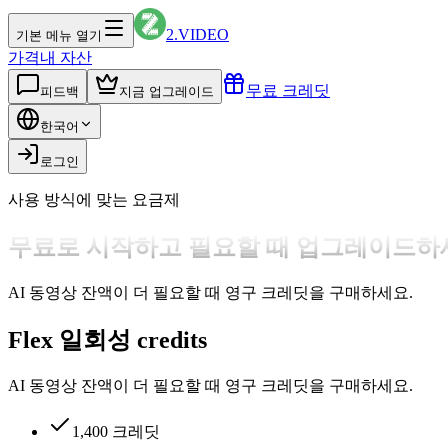
2.VIDEO
기본 메뉴 열기
가격
내 자산
무료 크레딧
피드백
지금 업그레이드
한국어
로그인
사용 방식에 맞는 요금제
무료로 시작하고 필요할 때 업그레이드하
AI 동영상 잔액이 더 필요할 때 영구 크레딧을 구매하세요.
Flex 일회성 credits
AI 동영상 잔액이 더 필요할 때 영구 크레딧을 구매하세요.
1,400 크레딧