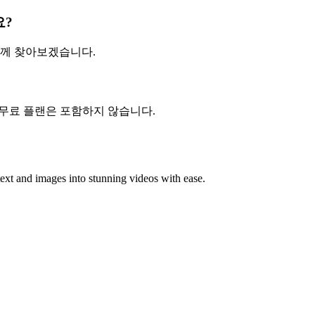
요?
함께 찾아보겠습니다.
 무료 플랜은 포함하지 않습니다.
ext and images into stunning videos with ease.