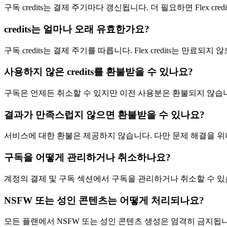
구독 credits는 결제 주기마다 갱신됩니다. 더 필요하면 Flex cred
credits는 얼마나 오래 유효한가요?
구독 credits는 결제 주기를 따릅니다. Flex credits는 만료되지
사용하지 않은 credits를 환불받을 수 있나요?
구독은 언제든 취소할 수 있지만 이전 사용분은 환불되지 않습니다.
결과가 만족스럽지 않으면 환불받을 수 있나요?
서비스에 대한 환불은 제공하지 않습니다. 다만 문제 해결을 
구독을 어떻게 관리하거나 취소하나요?
계정의 결제 및 구독 섹션에서 구독을 관리하거나 취소할 수 있
NSFW 또는 성인 콘텐츠는 어떻게 처리되나요?
모든 플랜에서 NSFW 또는 성인 콘텐츠 생성은 엄격히 금지됩니