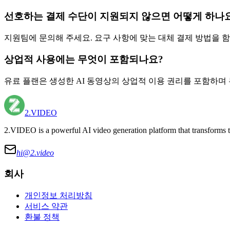
선호하는 결제 수단이 지원되지 않으면 어떻게 하나
지원팀에 문의해 주세요. 요구 사항에 맞는 대체 결제 방법을 
상업적 사용에는 무엇이 포함되나요?
유료 플랜은 생성한 AI 동영상의 상업적 이용 권리를 포함하며
2.VIDEO
2.VIDEO is a powerful AI video generation platform that transforms t
hi@
2.video
회사
개인정보 처리방침
서비스 약관
환불 정책