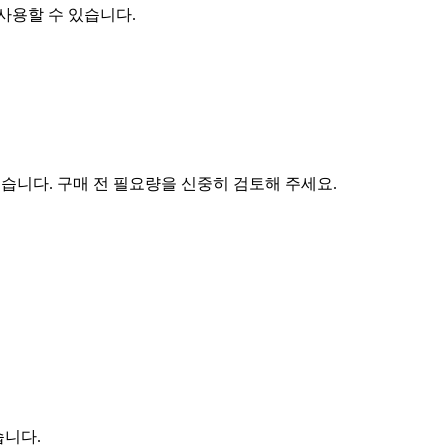
s를 사용할 수 있습니다.
어렵습니다. 구매 전 필요량을 신중히 검토해 주세요.
습니다.