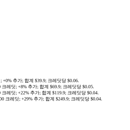
딧
;
+0%
추가
;
합계
$
39.9
;
크레딧당 $0.06
.
00 크레딧
;
+8%
추가
;
합계
$
69.9
;
크레딧당 $0.05
.
00 크레딧
;
+22%
추가
;
합계
$
119.9
;
크레딧당 $0.04
.
200 크레딧
;
+29%
추가
;
합계
$
249.9
;
크레딧당 $0.04
.