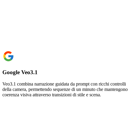
Google Veo3.1
Veo3.1 combina narrazione guidata da prompt con ricchi controlli
della camera, permettendo sequenze di un minuto che mantengono
coerenza visiva attraverso transizioni di stile e scena.