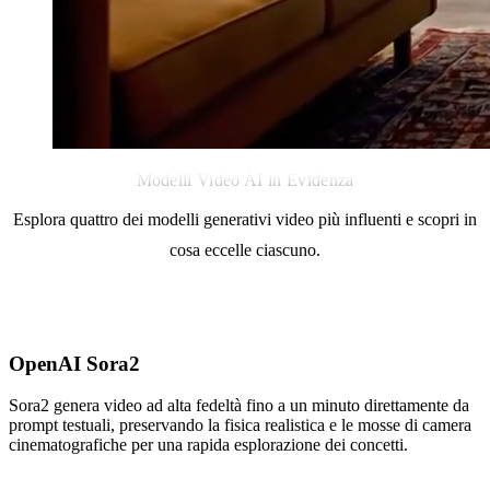
Modelli Video AI in Evidenza
Esplora quattro dei modelli generativi video più influenti e scopri in
cosa eccelle ciascuno.
OpenAI Sora2
Sora2 genera video ad alta fedeltà fino a un minuto direttamente da
prompt testuali, preservando la fisica realistica e le mosse di camera
cinematografiche per una rapida esplorazione dei concetti.