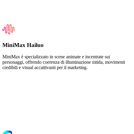
MiniMax Hailuo
MiniMax è specializzato in scene animate e incentrate sui
personaggi, offrendo coerenza di illuminazione nitida, movimenti
credibili e visual accattivanti per il marketing.