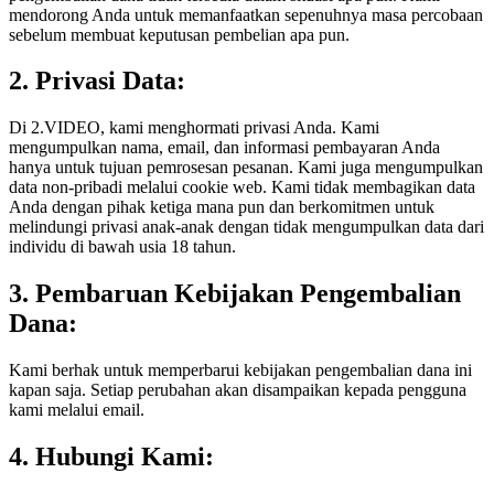
mendorong Anda untuk memanfaatkan sepenuhnya masa percobaan
sebelum membuat keputusan pembelian apa pun.
2. Privasi Data:
Di 2.VIDEO, kami menghormati privasi Anda. Kami
mengumpulkan nama, email, dan informasi pembayaran Anda
hanya untuk tujuan pemrosesan pesanan. Kami juga mengumpulkan
data non-pribadi melalui cookie web. Kami tidak membagikan data
Anda dengan pihak ketiga mana pun dan berkomitmen untuk
melindungi privasi anak-anak dengan tidak mengumpulkan data dari
individu di bawah usia 18 tahun.
3. Pembaruan Kebijakan Pengembalian
Dana:
Kami berhak untuk memperbarui kebijakan pengembalian dana ini
kapan saja. Setiap perubahan akan disampaikan kepada pengguna
kami melalui email.
4. Hubungi Kami: