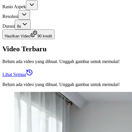
Rasio Aspek
Resolusi
Durasi
8
s
Hasilkan Video
90 kredit
Video Terbaru
Belum ada video yang dibuat. Unggah gambar untuk memulai!
Lihat Semua
Belum ada video yang dibuat. Unggah gambar untuk memulai!