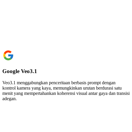
Google Veo3.1
Veo3.1 menggabungkan penceritaan berbasis prompt dengan
kontrol kamera yang kaya, memungkinkan urutan berdurasi satu
menit yang mempertahankan koherensi visual antar gaya dan transisi
adegan.