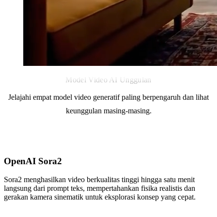
Model Video AI Unggulan
Jelajahi empat model video generatif paling berpengaruh dan lihat
keunggulan masing-masing.
OpenAI Sora2
Sora2 menghasilkan video berkualitas tinggi hingga satu menit
langsung dari prompt teks, mempertahankan fisika realistis dan
gerakan kamera sinematik untuk eksplorasi konsep yang cepat.