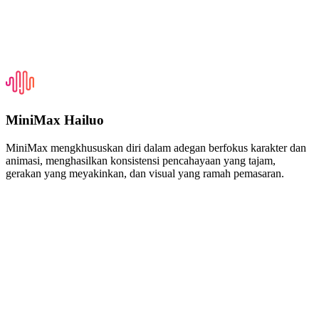
MiniMax Hailuo
MiniMax mengkhususkan diri dalam adegan berfokus karakter dan
animasi, menghasilkan konsistensi pencahayaan yang tajam,
gerakan yang meyakinkan, dan visual yang ramah pemasaran.