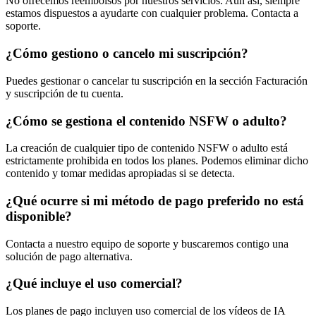
No ofrecemos reembolsos por nuestros servicios. Aun así, siempre
estamos dispuestos a ayudarte con cualquier problema. Contacta a
soporte.
¿Cómo gestiono o cancelo mi suscripción?
Puedes gestionar o cancelar tu suscripción en la sección Facturación
y suscripción de tu cuenta.
¿Cómo se gestiona el contenido NSFW o adulto?
La creación de cualquier tipo de contenido NSFW o adulto está
estrictamente prohibida en todos los planes. Podemos eliminar dicho
contenido y tomar medidas apropiadas si se detecta.
¿Qué ocurre si mi método de pago preferido no está
disponible?
Contacta a nuestro equipo de soporte y buscaremos contigo una
solución de pago alternativa.
¿Qué incluye el uso comercial?
Los planes de pago incluyen uso comercial de los vídeos de IA