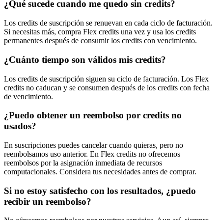
¿Qué sucede cuando me quedo sin credits?
Los credits de suscripción se renuevan en cada ciclo de facturación.
Si necesitas más, compra Flex credits una vez y usa los credits
permanentes después de consumir los credits con vencimiento.
¿Cuánto tiempo son válidos mis credits?
Los credits de suscripción siguen su ciclo de facturación. Los Flex
credits no caducan y se consumen después de los credits con fecha
de vencimiento.
¿Puedo obtener un reembolso por credits no
usados?
En suscripciones puedes cancelar cuando quieras, pero no
reembolsamos uso anterior. En Flex credits no ofrecemos
reembolsos por la asignación inmediata de recursos
computacionales. Considera tus necesidades antes de comprar.
Si no estoy satisfecho con los resultados, ¿puedo
recibir un reembolso?